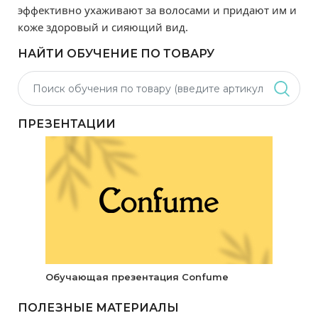
эффективно ухаживают за волосами и придают им и
коже здоровый и сияющий вид.
НАЙТИ ОБУЧЕНИЕ ПО ТОВАРУ
ПРЕЗЕНТАЦИИ
Обучающая презентация Confume
ПОЛЕЗНЫЕ МАТЕРИАЛЫ