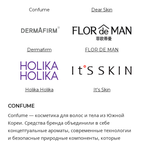
Confume
Dear Skin
Dermafirm
FLOR DE MAN
Holika Holika
It's Skin
CONFUME
Confume — косметика для волос и тела из Южной
Кореи. Средства бренда объединили в себе
концептуальные ароматы, современные технологии
и безопасные природные компоненты, которые