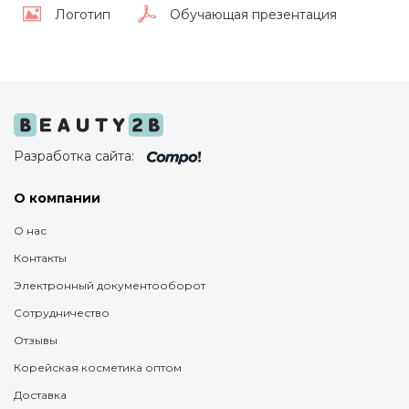
Логотип
Обучающая презентация
Разработка сайта:
О компании
О нас
Контакты
Электронный документооборот
Сотрудничество
Отзывы
Корейская косметика оптом
Доставка