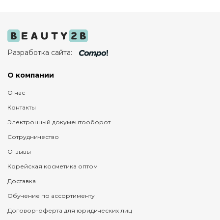
Разработка сайта:
О компании
О нас
Контакты
Электронный документооборот
Сотрудничество
Отзывы
Корейская косметика оптом
Доставка
Обучение по ассортименту
Договор-оферта для юридических лиц