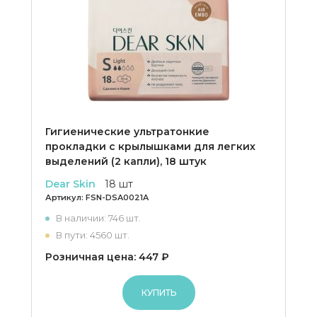
Гигиенические ультратонкие
прокладки с крылышками для легких
выделений (2 капли), 18 штук
Dear Skin
18 шт
Артикул:
FSN-DSA0021A
В наличии: 746 шт.
В пути: 4560 шт.
Розничная цена: 447 ₽
КУПИТЬ