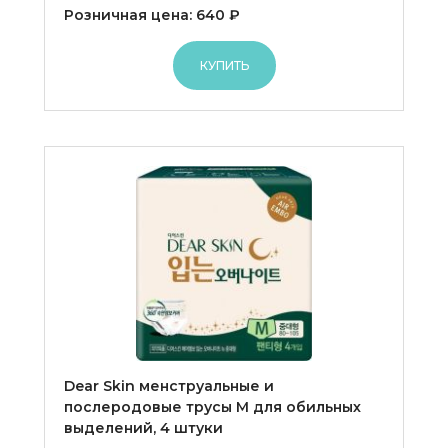
Розничная цена: 640 ₽
КУПИТЬ
Dear Skin менструальные и
послеродовые трусы M для обильных
выделений, 4 штуки