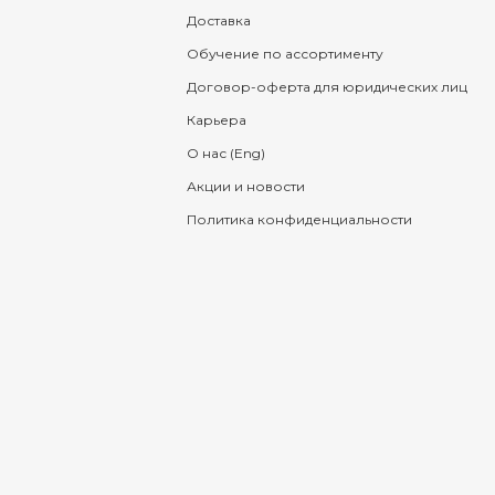
Доставка
Обучение по ассортименту
Договор-оферта для юридических лиц
Карьера
О нас (Eng)
Акции и новости
Политика конфиденциальности