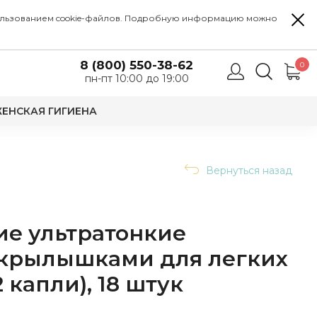
 использованием cookie-файлов. Подробную информацию можно
8 (800) 550-38-62
0
пн-пт 10:00 до 19:00
ЕНСКАЯ ГИГИЕНА
Вернуться назад
ие ультратонкие
 крылышками для легких
 капли), 18 штук