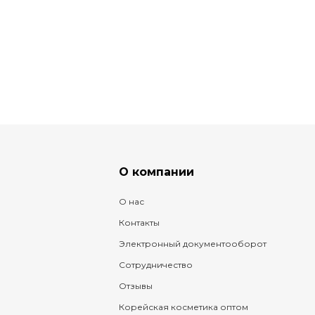
О компании
О нас
Контакты
Электронный документооборот
Сотрудничество
Отзывы
Корейская косметика оптом