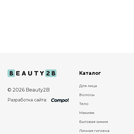
Каталог
Для лица
© 2026 Beauty2B
Волосы
Разработка сайта:
Тело
Макияж
Бытовая химия
Личная гигиена