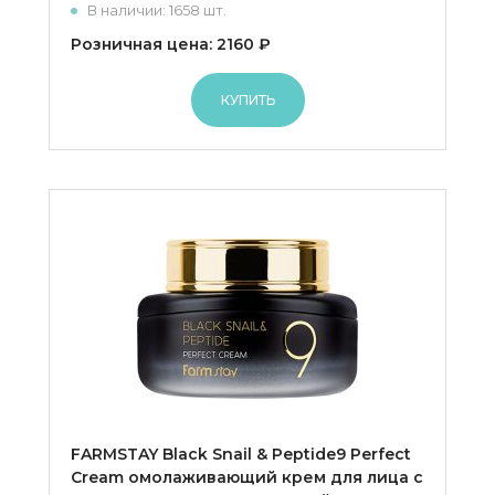
В наличии: 1658 шт.
Розничная цена: 2160 ₽
КУПИТЬ
FARMSTAY Black Snail & Peptide9 Perfect
Cream омолаживающий крем для лица с