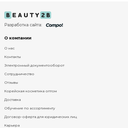
Разработка сайта:
О компании
О нас
Контакты
Электронный документооборот
Сотрудничество
Отзывы
Корейская косметика оптом
Доставка
Обучение по ассортименту
Договор-оферта для юридических лиц
Карьера