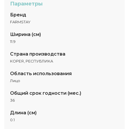
Параметры
Бренд
FARMSTAY
Ширина (см)
11.9
Страна производства
КОРЕЯ, РЕСПУБЛИКА
Область использования
Лицо
Общий срок годности (мес.)
36
Длина (см)
0.1