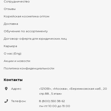
Сотрудничество
Отзывы
Корейская косметика оптом
Доставка
Обучение по ассортименту
Договор-оферта для юридических лиц
Карьера
О нас (Eng)
Акции и новости
Политика конфиденциальности
Контакты
Адрес:
121059
,
Москва
,
Бережковская наб., 20
стр.88., 5 этаж
Телефон:
8 (800) 550 38 62
пн-пт 10:00 до 19:00