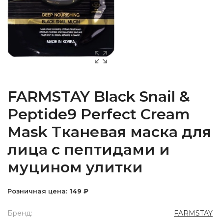
FARMSTAY Black Snail &
Peptide9 Perfect Cream
Mask Тканевая маска для
лица с пептидами и
муцином улитки
Розничная цена:
149 ₽
Бренд:
FARMSTAY