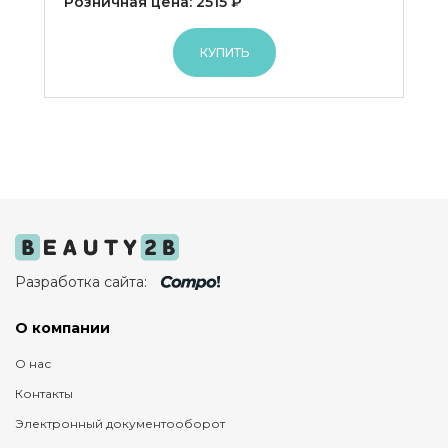
Розничная цена: 2515 ₽
КУПИТЬ
Разработка сайта:
О компании
О нас
Контакты
Электронный документооборот