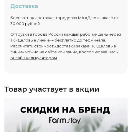
Доставка
Бесплатная доставка в пределах МКАД при заказе от
30 000 рублей.
Отгрузки в города России каждый рабочий день через
ТК «Деловые линии» – бесплатно до терминала.
Рассчитать стоимость доставки заказа ТК «Деловые
линии» можно на сайте компании, воспользовавшись
онлайн-калькулятором
.
Товар участвует в акции