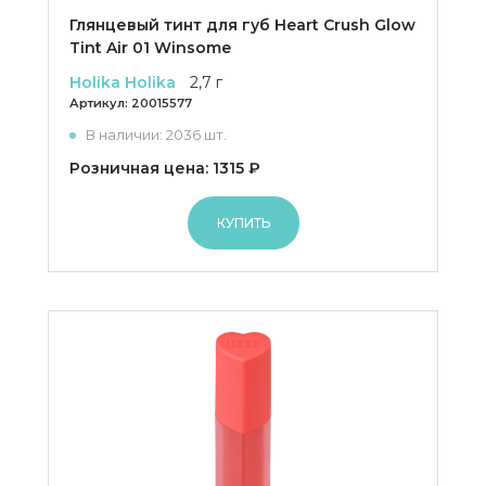
Глянцевый тинт для губ Heart Crush Glow
Tint Air 01 Winsome
Holika Holika
2,7 г
Артикул:
20015577
В наличии: 2036 шт.
Розничная цена: 1315 ₽
КУПИТЬ