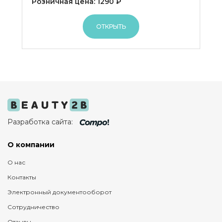
Розничная цена: 1290 ₽
ОТКРЫТЬ
Разработка сайта:
О компании
О нас
Контакты
Электронный документооборот
Сотрудничество
Отзывы