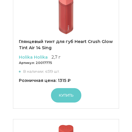
Глянцевый тинт для губ Heart Crush Glow
Tint Air 14 Sing
Holika Holika
2,7 г
Артикул:
20017775
В наличии: 4519 шт.
Розничная цена: 1315 ₽
КУПИТЬ