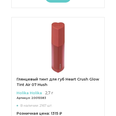
Глянцевый тинт для губ Heart Crush Glow
Tint Air 07 Hush
Holika Holika
2,7 г
Артикул:
20015583
В наличии: 2167 шт.
Розничная цена: 1315 ₽