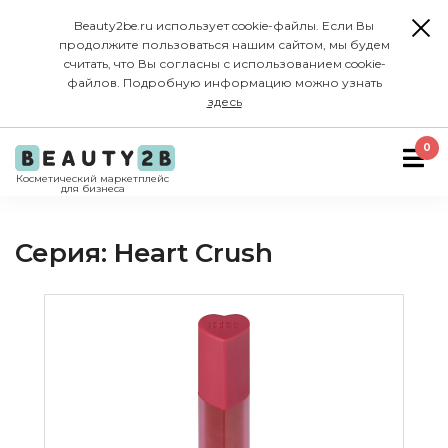
Beauty2be.ru использует cookie-файлы. Если Вы
продолжите пользоваться нашим сайтом, мы будем
считать, что Вы согласны с использованием cookie-
файлов. Подробную информацию можно узнать
здесь
0
Косметический маркетплейс
для бизнеса
Серия: Heart Crush