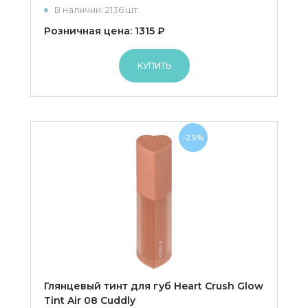
В наличии: 2136 шт.
Розничная цена: 1315 ₽
КУПИТЬ
-25%
Глянцевый тинт для губ Heart Crush Glow
Tint Air 08 Cuddly