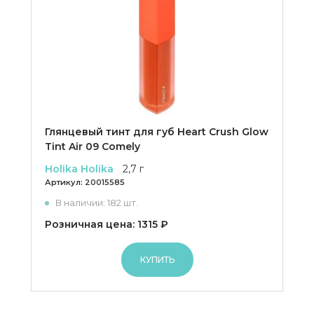
Глянцевый тинт для губ Heart Crush Glow
Tint Air 09 Comely
Holika Holika
2,7 г
Артикул:
20015585
В наличии: 182 шт.
Розничная цена: 1315 ₽
КУПИТЬ