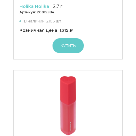
Holika Holika
2,7 г
Артикул:
20015584
В наличии: 2103 шт.
Розничная цена: 1315 ₽
КУПИТЬ