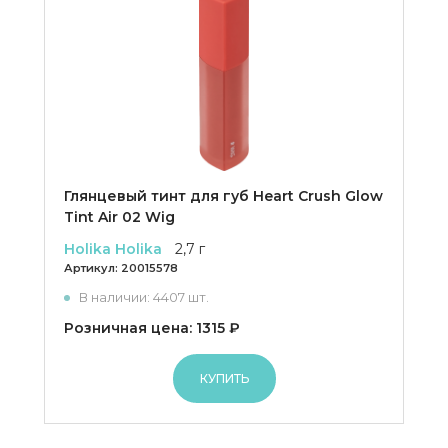
Глянцевый тинт для губ Heart Crush Glow
Tint Air 02 Wig
Holika Holika
2,7 г
Артикул:
20015578
В наличии: 4407 шт.
Розничная цена: 1315 ₽
КУПИТЬ