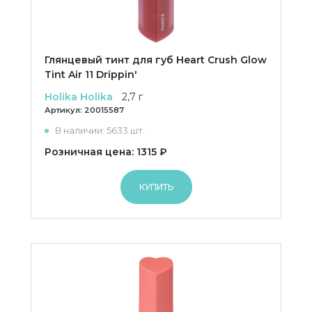
Глянцевый тинт для губ Heart Crush Glow
Tint Air 11 Drippin'
Holika Holika
2,7 г
Артикул:
20015587
В наличии: 5633 шт.
Розничная цена: 1315 ₽
КУПИТЬ