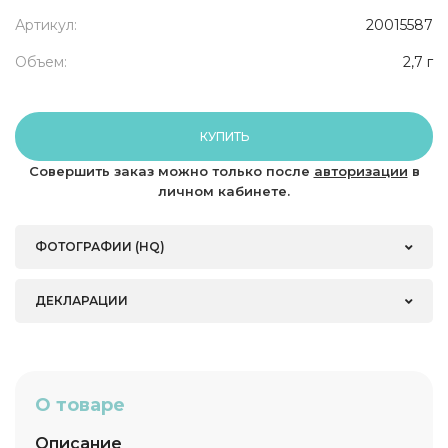
Артикул:
20015587
Объем:
2,7 г
КУПИТЬ
Совершить заказ можно только после
авторизации
в
личном кабинете.
ФОТОГРАФИИ (HQ)
ДЕКЛАРАЦИИ
О товаре
Описание