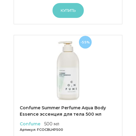
КУПИТЬ
-55%
Confume Summer Perfume Aqua Body
Essence эссенция для тела 500 мл
Confume
500 мл
Артикул:
FCOCBLHP500