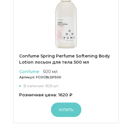
Confume Spring Perfume Softening Body
Lotion лосьон для тела 500 мл
Confume
500 мл
Артикул:
FCOCBLSP500
В наличии: 826 шт.
Розничная цена: 1620 ₽
КУПИТЬ