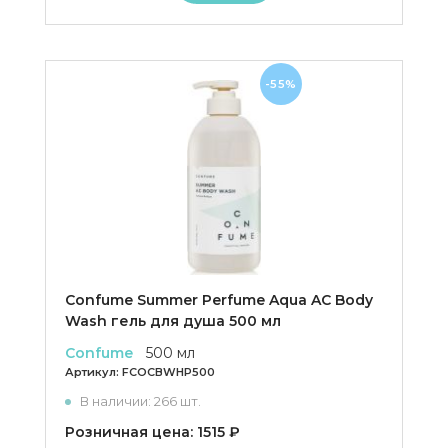
-55%
Confume Summer Perfume Aqua AC Body
Wash гель для душа 500 мл
Confume
500 мл
Артикул:
FCOCBWHP500
В наличии: 266 шт.
Розничная цена: 1515 ₽