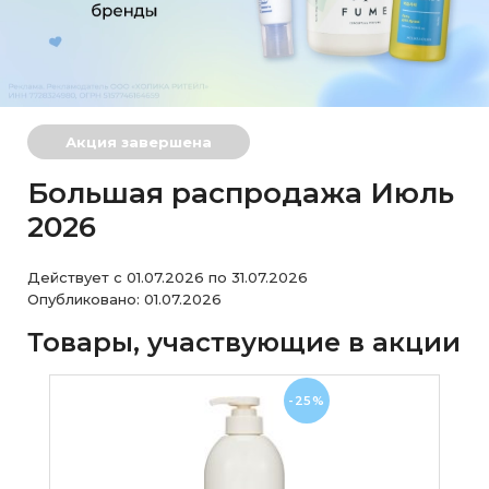
Акция завершена
Большая распродажа Июль
2026
Действует с 01.07.2026 по 31.07.2026
Опубликовано: 01.07.2026
Товары, участвующие в акции
-25%