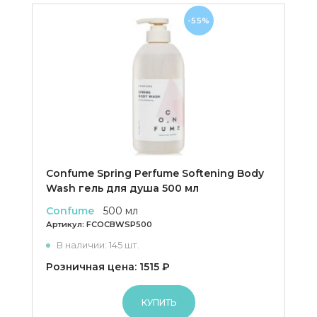
-55%
Confume Spring Perfume Softening Body
Wash гель для душа 500 мл
Confume
500 мл
Артикул:
FCOCBWSP500
В наличии: 145 шт.
Розничная цена: 1515 ₽
КУПИТЬ