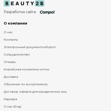
Разработка сайта:
О компании
О нас
Контакты
Электронный документооборот
Сотрудничество
Отзывы
Корейская косметика оптом
Доставка
Обучение по ассортименту
Договор-оферта для юридических лиц
Карьера
О нас (Eng)