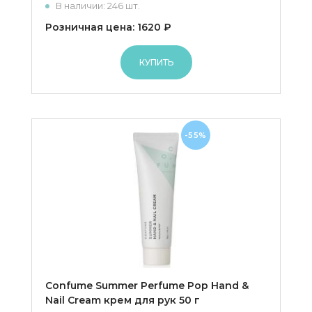
В наличии: 246 шт.
Розничная цена: 1620 ₽
КУПИТЬ
-55%
Confume Summer Perfume Pop Hand &
Nail Cream крем для рук 50 г