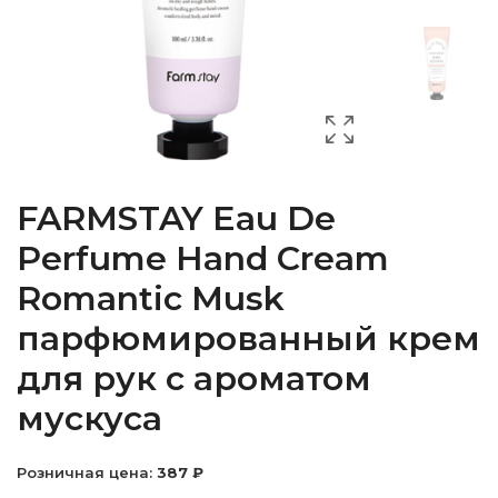
FARMSTAY Eau De
Perfume Hand Cream
Romantic Musk
парфюмированный крем
для рук с ароматом
мускуса
Розничная цена:
387 ₽