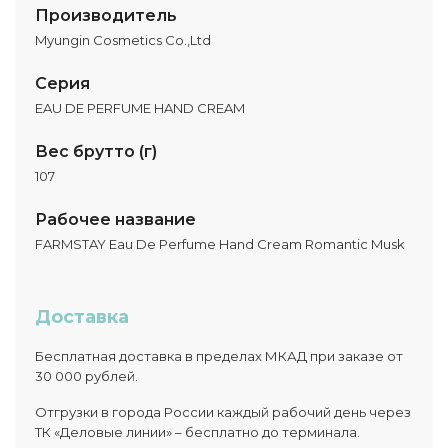
Производитель
Myungin Cosmetics Co.,Ltd
Серия
EAU DE PERFUME HAND CREAM
Вес брутто (г)
107
Рабочее название
FARMSTAY Eau De Perfume Hand Cream Romantic Musk
Доставка
Бесплатная доставка в пределах МКАД при заказе от
30 000 рублей.
Отгрузки в города России каждый рабочий день через
ТК «Деловые линии» – бесплатно до терминала.