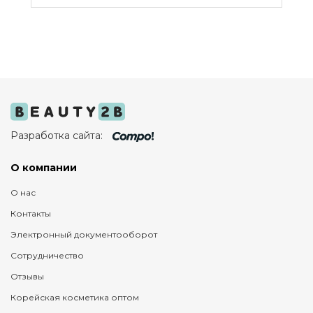
Разработка сайта:
О компании
О нас
Контакты
Электронный документооборот
Сотрудничество
Отзывы
Корейская косметика оптом