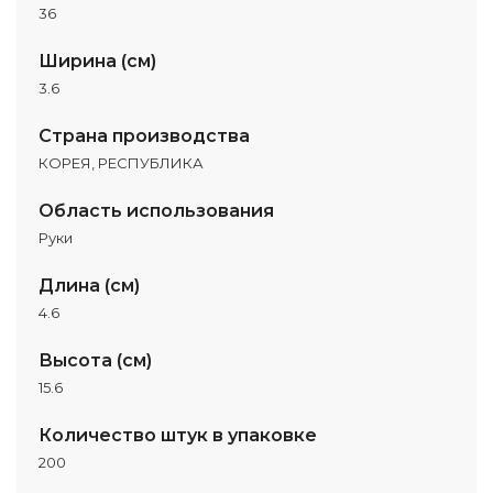
36
Ширина (см)
3.6
Страна производства
КОРЕЯ, РЕСПУБЛИКА
Область использования
Руки
Длина (см)
4.6
Высота (см)
15.6
Количество штук в упаковке
200