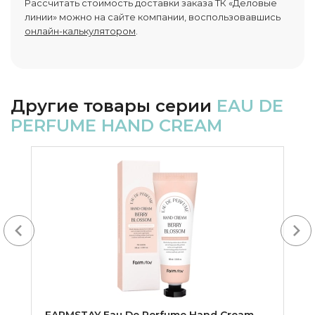
Рассчитать стоимость доставки заказа ТК «Деловые
линии» можно на сайте компании, воспользовавшись
онлайн-калькулятором
.
Другие товары серии
EAU DE
PERFUME HAND CREAM
Next