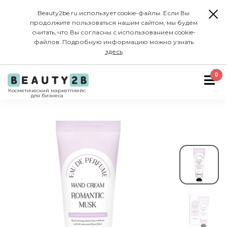
Beauty2be.ru использует cookie-файлы. Если Вы
продолжите пользоваться нашим сайтом, мы будем
считать, что Вы согласны с использованием cookie-
файлов. Подробную информацию можно узнать
здесь
0
Косметический маркетплейс
для бизнеса