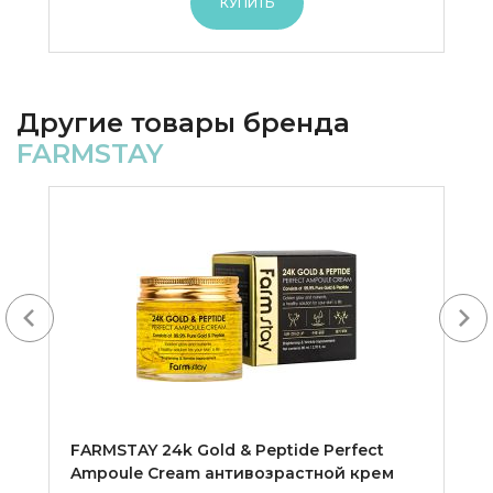
КУПИТЬ
Другие товары бренда
FARMSTAY
Next
FARMSTAY 24k Gold & Peptide Perfect
Ampoule Cream антивозрастной крем