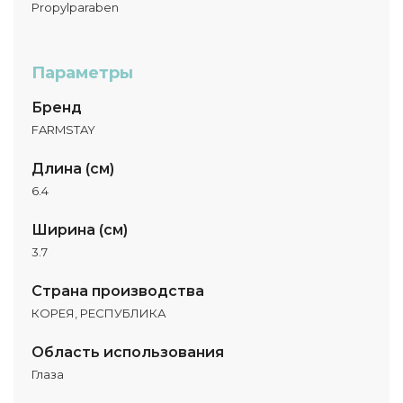
Propylparaben
Параметры
Бренд
FARMSTAY
Длина (см)
6.4
Ширина (см)
3.7
Страна производства
КОРЕЯ, РЕСПУБЛИКА
Область использования
Глаза