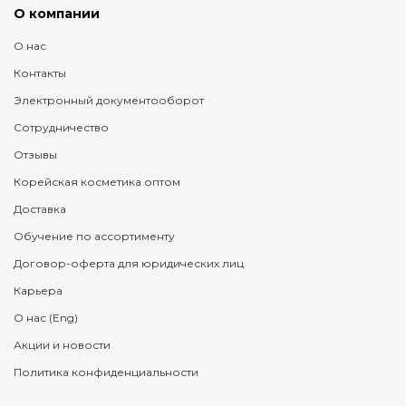
О компании
О нас
Контакты
Электронный документооборот
Сотрудничество
Отзывы
Корейская косметика оптом
Доставка
Обучение по ассортименту
Договор-оферта для юридических лиц
Карьера
О нас (Eng)
Акции и новости
Политика конфиденциальности