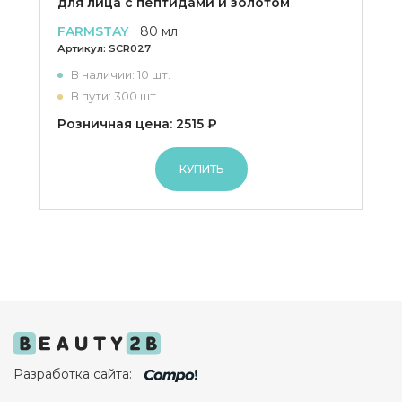
для лица с пептидами и золотом
FARMSTAY
80 мл
Артикул:
SCR027
В наличии: 10 шт.
В пути: 300 шт.
Розничная цена: 2515 ₽
КУПИТЬ
Разработка сайта: