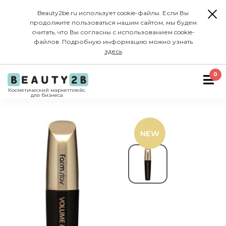
Beauty2be.ru использует cookie-файлы. Если Вы
продолжите пользоваться нашим сайтом, мы будем
считать, что Вы согласны с использованием cookie-
файлов. Подробную информацию можно узнать
здесь
0
Косметический маркетплейс
для бизнеса
NEW