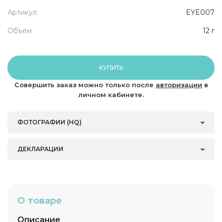
Артикул:
EYE007
Объем:
12 г
КУПИТЬ
Совершить заказ можно только после
авторизации
в
личном кабинете.
ФОТОГРАФИИ (HQ)
ДЕКЛАРАЦИИ
О товаре
Описание