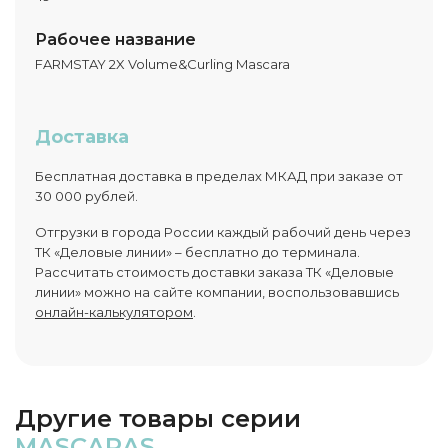
Рабочее название
FARMSTAY 2X Volume&Curling Mascara
Доставка
Бесплатная доставка в пределах МКАД при заказе от
30 000 рублей.
Отгрузки в города России каждый рабочий день через
ТК «Деловые линии» – бесплатно до терминала.
Рассчитать стоимость доставки заказа ТК «Деловые
линии» можно на сайте компании, воспользовавшись
онлайн-калькулятором
.
Другие товары серии
MASCARAS