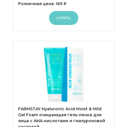
Розничная цена: 169 ₽
КУПИТЬ
FARMSTAY Hyaluronic Acid Moist & Mild
Gel Foam очищающая гель-пенка для
лица с AHA-кислотами и гиалуроновой
кислотой