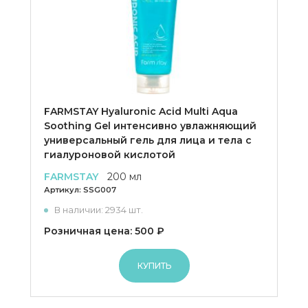
FARMSTAY Hyaluronic Acid Multi Aqua
Soothing Gel интенсивно увлажняющий
универсальный гель для лица и тела с
гиалуроновой кислотой
FARMSTAY
200 мл
Артикул:
SSG007
В наличии: 2934 шт.
Розничная цена: 500 ₽
КУПИТЬ