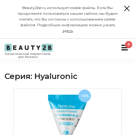
Beauty2be.ru использует cookie-файлы. Если Вы
продолжите пользоваться нашим сайтом, мы будем
считать, что Вы согласны с использованием cookie-
файлов. Подробную информацию можно узнать
здесь
0
Косметический маркетплейс
для бизнеса
Серия: Hyaluronic
-15%