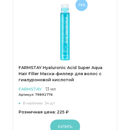
-15%
FARMSTAY Hyaluronic Acid Super Aqua
Hair Filler Маска-филлер для волос с
гиалуроновой кислотой
FARMSTAY
13 мл
Артикул:
79892776
В наличии: 34 шт.
Розничная цена: 225 ₽
КУПИТЬ