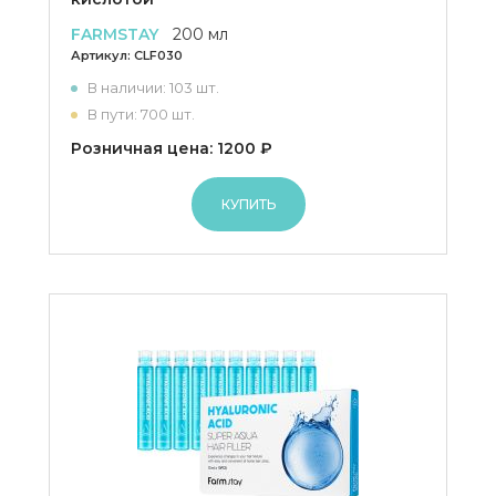
FARMSTAY
200 мл
Артикул:
CLF030
В наличии: 103 шт.
В пути: 700 шт.
Розничная цена: 1200 ₽
КУПИТЬ