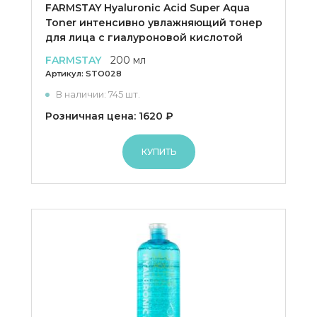
FARMSTAY Hyaluronic Acid Super Aqua
Toner интенсивно увлажняющий тонер
для лица с гиалуроновой кислотой
FARMSTAY
200 мл
Артикул:
STO028
В наличии: 745 шт.
Розничная цена: 1620 ₽
КУПИТЬ