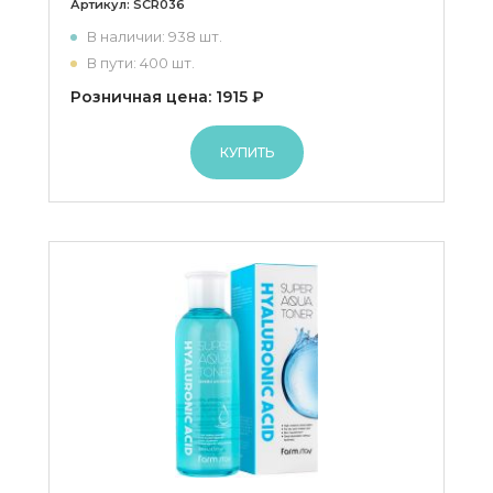
Артикул:
SCR036
В наличии: 938 шт.
В пути: 400 шт.
Розничная цена: 1915 ₽
КУПИТЬ