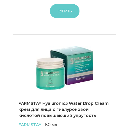
КУПИТЬ
FARMSTAY Hyaluronic5 Water Drop Cream
крем для лица с гиалуроновой
кислотой повышающий упругость
FARMSTAY
80 мл