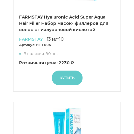
FARMSTAY Hyaluronic Acid Super Aqua
Hair Filler Набор масок- филлеров для
волос с гиалуроновой кислотой
FARMSTAY
13 мл*10
Артикул:
HTT004
В наличии: 90 шт.
Розничная цена: 2230 ₽
КУПИТЬ