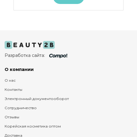
Разработка сайта:
О компании
О нас
Контакты
Электронный документооборот
Сотрудничество
Отзывы
Корейская косметика оптом
Доставка