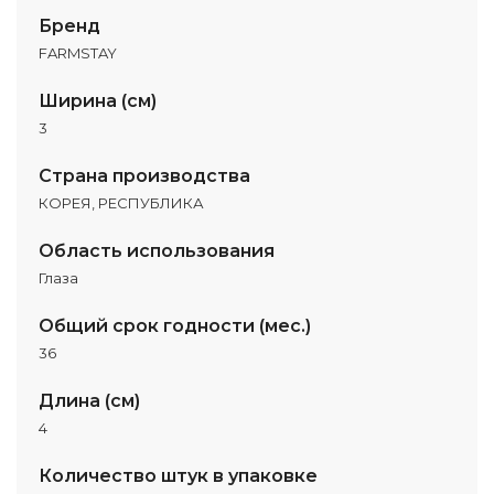
Бренд
FARMSTAY
Ширина (см)
3
Страна производства
КОРЕЯ, РЕСПУБЛИКА
Область использования
Глаза
Общий срок годности (мес.)
36
Длина (см)
4
Количество штук в упаковке