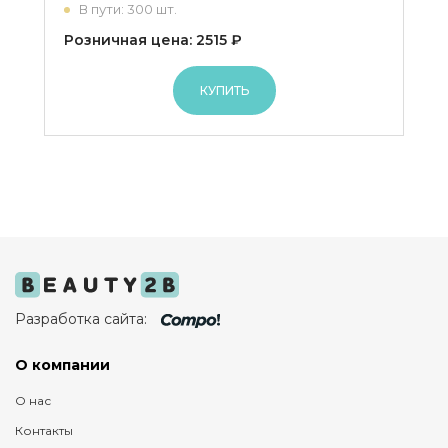
В пути: 300 шт.
Розничная цена: 2515 ₽
КУПИТЬ
Разработка сайта:
О компании
О нас
Контакты