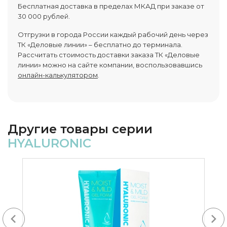
Бесплатная доставка в пределах МКАД при заказе от
30 000 рублей.
Отгрузки в города России каждый рабочий день через
ТК «Деловые линии» – бесплатно до терминала.
Рассчитать стоимость доставки заказа ТК «Деловые
линии» можно на сайте компании, воспользовавшись
онлайн-калькулятором
.
Другие товары серии
HYALURONIC
Next