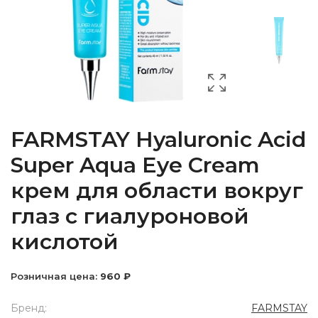
FARMSTAY Hyaluronic Acid
Super Aqua Eye Cream
крем для области вокруг
глаз с гиалуроновой
кислотой
Розничная цена:
960 ₽
Бренд:
FARMSTAY