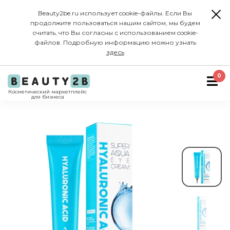
Beauty2be.ru использует cookie-файлы. Если Вы
продолжите пользоваться нашим сайтом, мы будем
считать, что Вы согласны с использованием cookie-
файлов. Подробную информацию можно узнать
здесь
0
Косметический маркетплейс
для бизнеса