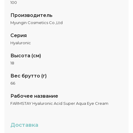
100
Производитель
Myungin Cosmetics Co.,Ltd
Серия
Hyaluronic
Высота (см)
18
Вес брутто (г)
66
Рабочее название
FARMSTAY Hyaluronic Acid Super Aqua Eye Cream
Доставка