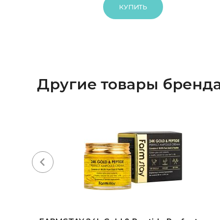
КУПИТЬ
Другие товары бренд