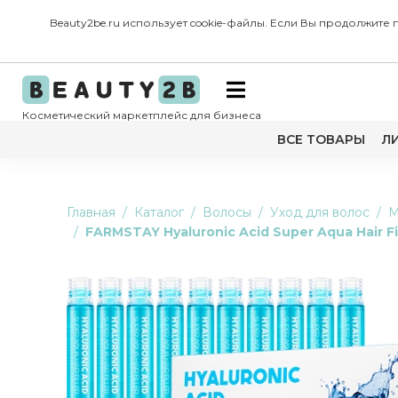
Beauty2be.ru использует cookie-файлы. Если Вы продолжите
Косметический маркетплейс для бизнеса
ВСЕ ТОВАРЫ
Л
Главная
Каталог
Волосы
Уход для волос
М
FARMSTAY Hyaluronic Acid Super Aqua Hair 