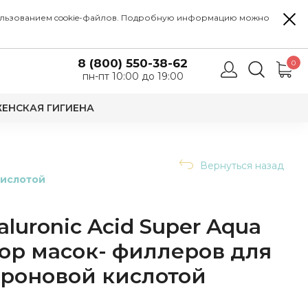
 использованием cookie-файлов. Подробную информацию можно
8 (800) 550-38-62
0
пн-пт 10:00 до 19:00
ЕНСКАЯ ГИГИЕНА
Вернуться назад
кислотой
luronic Acid Super Aqua
абор масок- филлеров для
уроновой кислотой