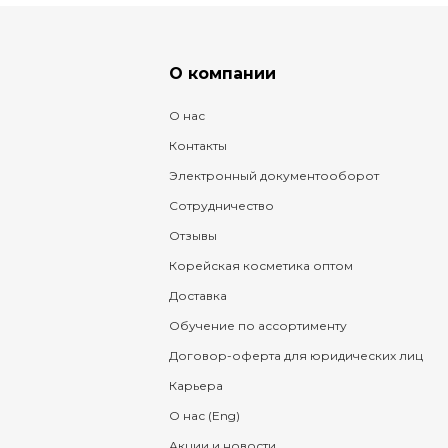
О компании
О нас
Контакты
Электронный документооборот
Сотрудничество
Отзывы
Корейская косметика оптом
Доставка
Обучение по ассортименту
Договор-оферта для юридических лиц
Карьера
О нас (Eng)
Акции и новости