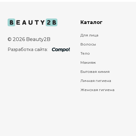
Каталог
Для лица
© 2026 Beauty2B
Волосы
Разработка сайта:
Тело
Макияж
Бытовая химия
Личная гигиена
Женская гигиена