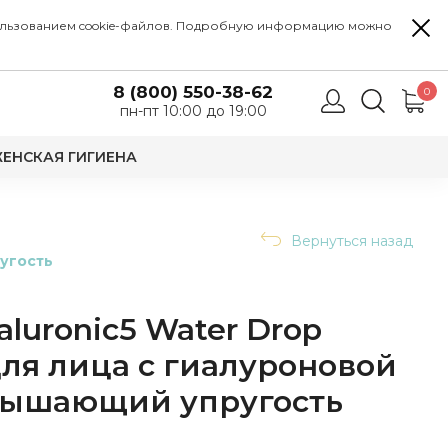
 использованием cookie-файлов. Подробную информацию можно
8 (800) 550-38-62
0
пн-пт 10:00 до 19:00
ЕНСКАЯ ГИГИЕНА
Вернуться назад
угость
luronic5 Water Drop
ля лица с гиалуроновой
вышающий упругость