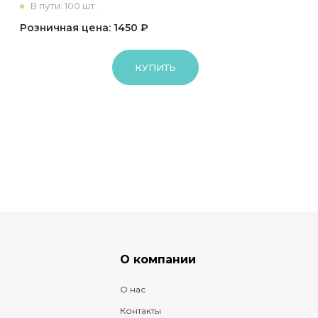
В пути: 100 шт.
Розничная цена: 1450 ₽
КУПИТЬ
О компании
О нас
Контакты