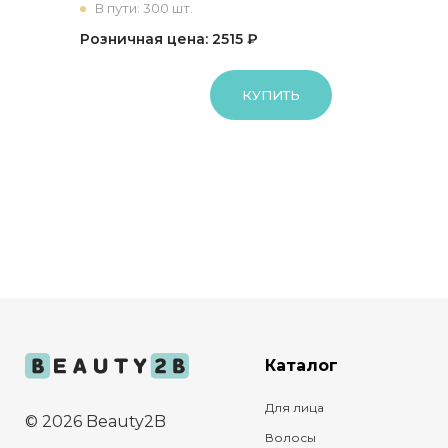
В пути: 300 шт.
Розничная цена: 2515 ₽
КУПИТЬ
Каталог
Для лица
© 2026 Beauty2B
Волосы