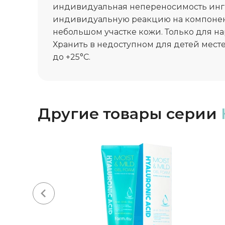
индивидуальная непереносимость инг
индивидуальную реакцию на компонент
небольшом участке кожи. Только для н
Хранить в недоступном для детей месте
до +25°C.
Другие товары серии