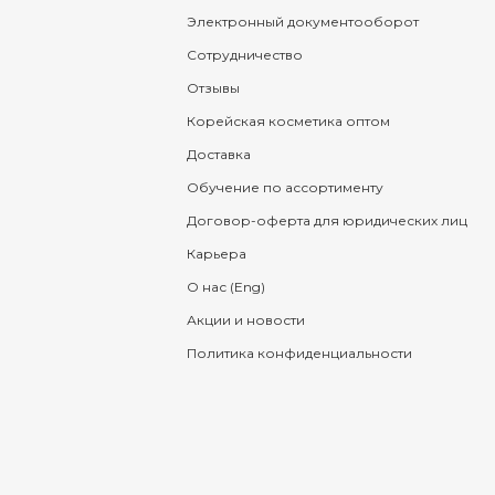
Электронный документооборот
Сотрудничество
Отзывы
Корейская косметика оптом
Доставка
Обучение по ассортименту
Договор-оферта для юридических лиц
Карьера
О нас (Eng)
Акции и новости
Политика конфиденциальности