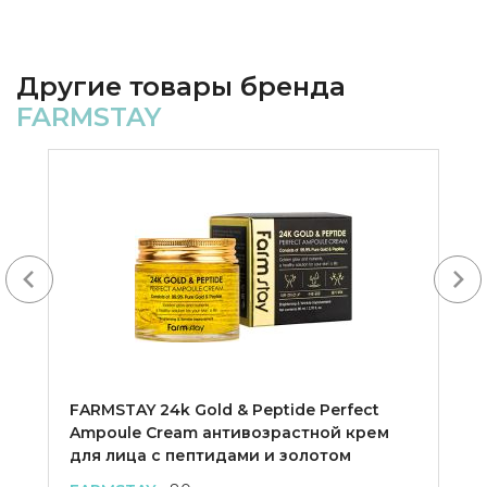
Другие товары бренда
FARMSTAY
Next
FARMSTAY 24k Gold & Peptide Perfect
Ampoule Cream антивозрастной крем
для лица с пептидами и золотом