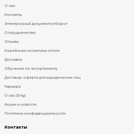
О нас
Контакты
Электронный документооборот
Сотрудничество
Отзывы
Корейская косметика оптом
Доставка
Обучение по ассортименту
Договор-оферта для юридических лиц
Карьера
О нас (Eng)
Акции и новости
Политика конфиденциальности
Контакты