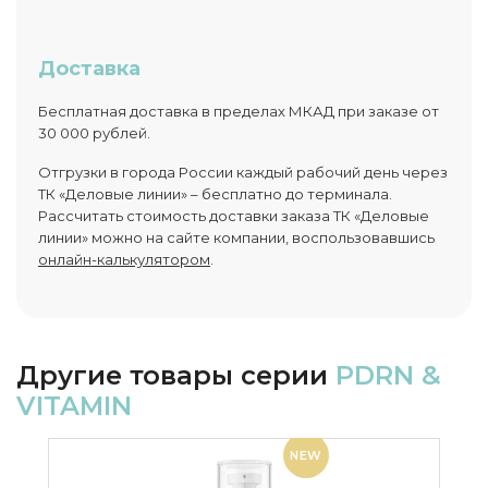
Доставка
Бесплатная доставка в пределах МКАД при заказе от
30 000 рублей.
Отгрузки в города России каждый рабочий день через
ТК «Деловые линии» – бесплатно до терминала.
Рассчитать стоимость доставки заказа ТК «Деловые
линии» можно на сайте компании, воспользовавшись
онлайн-калькулятором
.
Другие товары серии
PDRN &
VITAMIN
NEW