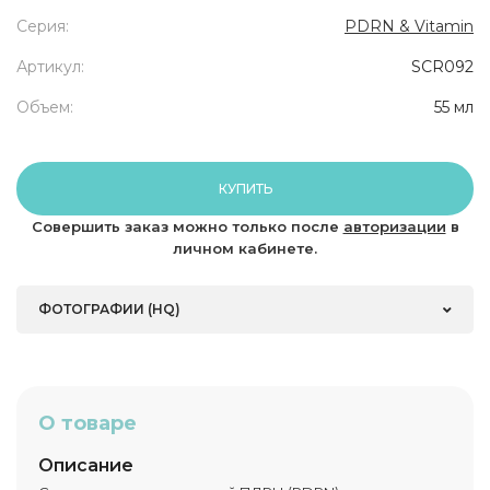
Серия:
PDRN & Vitamin
Артикул:
SCR092
Объем:
55 мл
КУПИТЬ
Совершить заказ можно только после
авторизации
в
личном кабинете.
ФОТОГРАФИИ (HQ)
О товаре
Описание