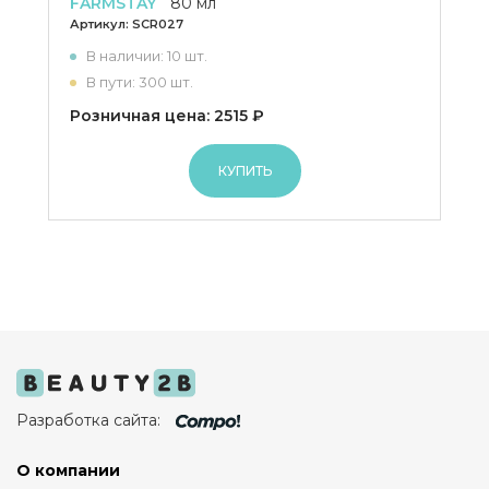
FARMSTAY
80 мл
Артикул:
SCR027
В наличии: 10 шт.
В пути: 300 шт.
Розничная цена: 2515 ₽
КУПИТЬ
Разработка сайта:
О компании