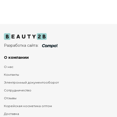
Разработка сайта:
О компании
О нас
Контакты
Электронный документооборот
Сотрудничество
Отзывы
Корейская косметика оптом
Доставка