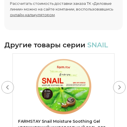
Рассчитать стоимость доставки заказа ТК «Деловые
линии» можно на сайте компании, воспользовавшись
онлайн-калькулятором
.
Другие товары серии
SNAIL
Next
FARMSTAY Snail Moisture Soothing Gel