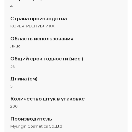
4
Страна производства
КОРЕЯ, РЕСПУБЛИКА
Область использования
Лицо
Общий срок годности (мес.)
36
Длина (см)
5
Количество штук в упаковке
200
Производитель
Myungin Cosmetics Co.,Ltd