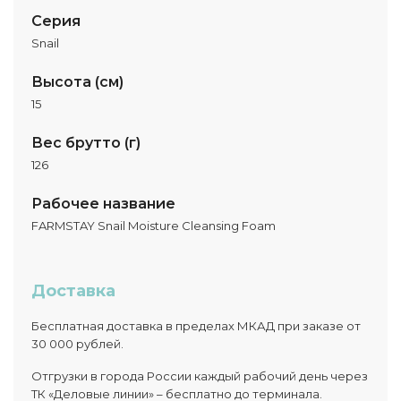
Серия
Snail
Высота (см)
15
Вес брутто (г)
126
Рабочее название
FARMSTAY Snail Moisture Cleansing Foam
Доставка
Бесплатная доставка в пределах МКАД при заказе от
30 000 рублей.
Отгрузки в города России каждый рабочий день через
ТК «Деловые линии» – бесплатно до терминала.