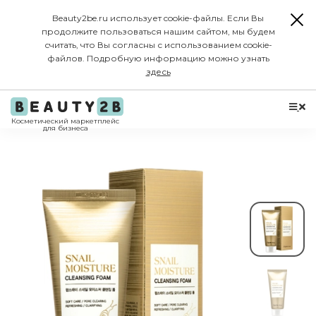
Beauty2be.ru использует cookie-файлы. Если Вы
продолжите пользоваться нашим сайтом, мы будем
считать, что Вы согласны с использованием cookie-
файлов. Подробную информацию можно узнать
здесь
Косметический маркетплейс
для бизнеса