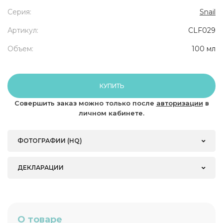
Серия:
Snail
Артикул:
CLF029
Объем:
100 мл
КУПИТЬ
Совершить заказ можно только после
авторизации
в
личном кабинете.
ФОТОГРАФИИ (HQ)
ДЕКЛАРАЦИИ
О товаре