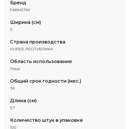
Бренд
FARMSTAY
Ширина (см)
5
Страна производства
КОРЕЯ, РЕСПУБЛИКА
Область использования
Лицо
Общий срок годности (мес.)
36
Длина (см)
5.7
Количество штук в упаковке
100