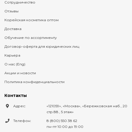
Сотрудничество
Отзывы
Корейская косметика оптом
Доставка
Обучение по ассортименту
Договор-оферта для юридических лиц
Карьера
О нас (Eng)
Акции и новости
Политика конфиденциальности
Контакты
Адрес:
121059
,
Москва
,
Бережковская наб., 20
стр.88., 5 этаж
Телефон:
8 (800) 550 38 62
пн-пт 10:00 до 19:00