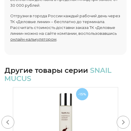
30 000 рублей.
Отгрузки в города России каждый рабочий день через
ТК «Деловые линии» – бесплатно до терминала.
Рассчитать стоимость доставки заказа ТК «Деловые
линии» можно на сайте компании, воспользовавшись
онлайн-калькулятором
.
Другие товары серии
SNAIL
MUCUS
-15%
Next