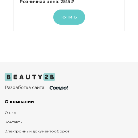
Розничная цена: 2515 ₽
КУПИТЬ
Разработка сайта:
О компании
О нас
Контакты
Электронный документооборот