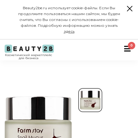
Beauty2be.ru использует cookie-файлы. Если Вы
продолжите пользоваться нашим сайтом, мы будем
считать, что Вы согласны с использованием cookie-
файлов. Подробную информацию можно узнать
здесь
0
Косметический маркетплейс
для бизнеса