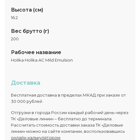
Высота (см)
16.2
Вес брутто (г)
200
Рабочее название
Holika Holika AC Mild Emulsion
Доставка
Бесплатная доставка в пределах МКАД при заказе от
30 000 рублей.
Отгрузки в города России каждый рабочий день через
ТК «Деловые линии» – бесплатно до терминала.
Рассчитать стоимость доставки заказа ТК «Деловые
линии» можно на сайте компании, воспользовавшись
онлайн-калькулятором
.