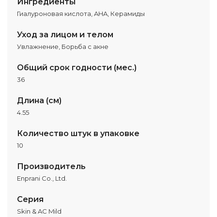
Ингредиенты
Гиалуроновая кислота, AHA, Керамиды
Уход за лицом и телом
Увлажнение, Борьба с акне
Общий срок годности (мес.)
36
Длина (см)
4.55
Количество штук в упаковке
10
Производитель
Enprani Co., Ltd.
Серия
Skin & AC Mild