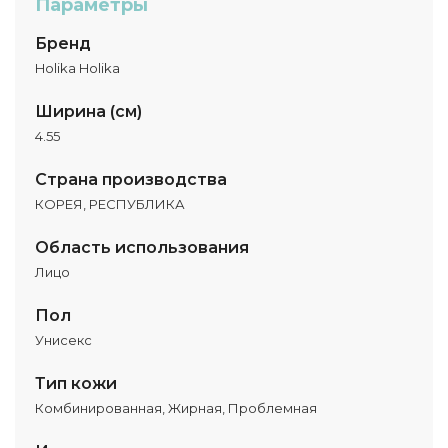
Параметры
Бренд
Holika Holika
Ширина (см)
4.55
Страна производства
КОРЕЯ, РЕСПУБЛИКА
Область использования
Лицо
Пол
Унисекс
Тип кожи
Комбинированная, Жирная, Проблемная