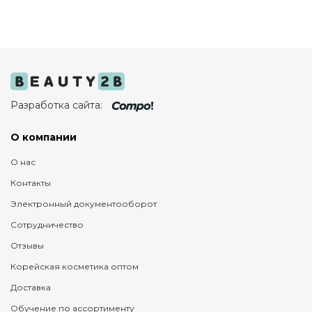
Разработка сайта:
О компании
О нас
Контакты
Электронный документооборот
Сотрудничество
Отзывы
Корейская косметика оптом
Доставка
Обучение по ассортименту