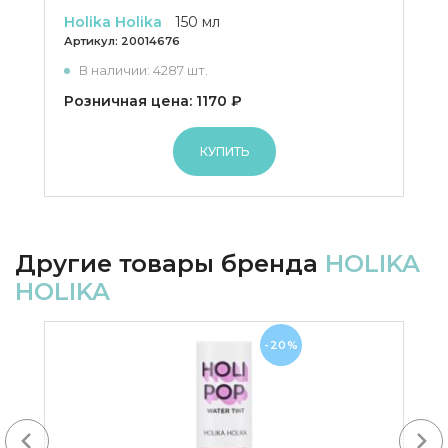
Holika Holika
150 мл
Артикул:
20014676
В наличии: 4287 шт.
Розничная цена: 1170 ₽
КУПИТЬ
Другие товары бренда
HOLIKA
HOLIKA
-20%
Next