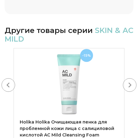
Другие товары серии
SKIN & AC
MILD
-15%
Next
Holika Holika Очищающая пенка для
проблемной кожи лица с салициловой
кислотой AC Mild Cleansing Foam