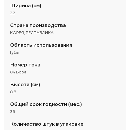
Ширина (см)
2.2
Страна производства
КОРЕЯ, РЕСПУБЛИКА
Область использования
Губы
Номер тона
04 Boba
Высота (см)
8.8
Общий срок годности (мес.)
36
Количество штук в упаковке