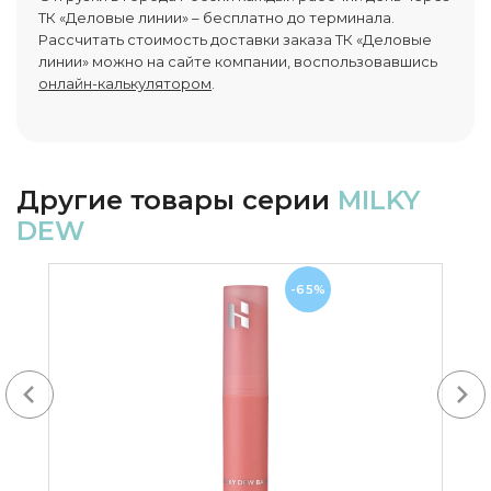
ТК «Деловые линии» – бесплатно до терминала.
Рассчитать стоимость доставки заказа ТК «Деловые
линии» можно на сайте компании, воспользовавшись
онлайн-калькулятором
.
Другие товары серии
MILKY
DEW
-65%
Next