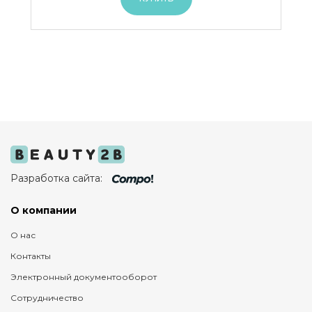
Разработка сайта:
О компании
О нас
Контакты
Электронный документооборот
Сотрудничество