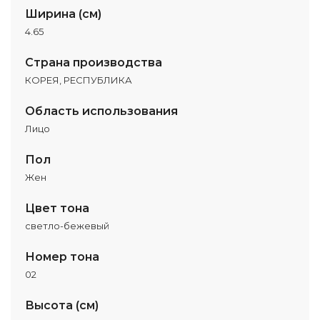
Ширина (см)
4.65
Страна производства
КОРЕЯ, РЕСПУБЛИКА
Область использования
Лицо
Пол
Жен
Цвет тона
светло-бежевый
Номер тона
02
Высота (см)