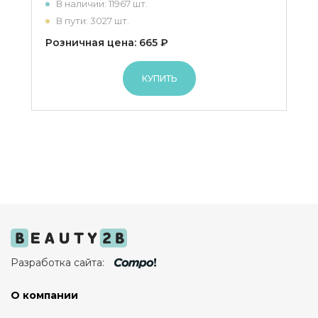
В наличии: 11967 шт.
В пути: 3027 шт.
Розничная цена: 665 ₽
КУПИТЬ
Разработка сайта:
О компании