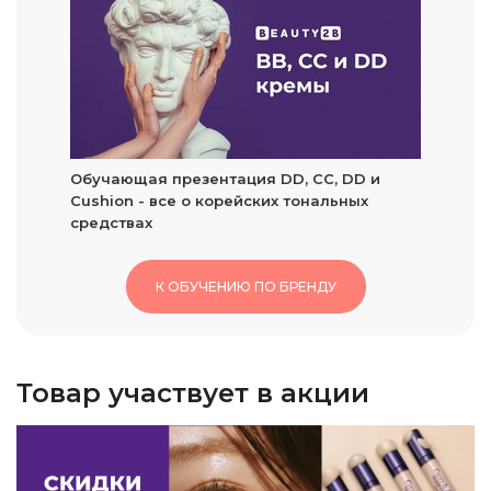
Обучающая презентация DD, CC, DD и
Cushion - все о корейских тональных
средствах
К ОБУЧЕНИЮ ПО БРЕНДУ
Товар участвует в акции