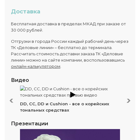
Доставка
Бесплатная доставка в пределах МКАД при заказе от
30 000 рублей.
Отгрузки в города России каждый рабочий день через
ТК «Деловые линии» – бесплатно до терминала.
Рассчитать стоимость доставки заказа ТК «Деловые
линии» можно на сайте компании, воспользовавшись
онлайн-калькулятором
.
Видео
Next
DD, CC, DD и Cushion - все о корейских
тональных средствах
Презентации