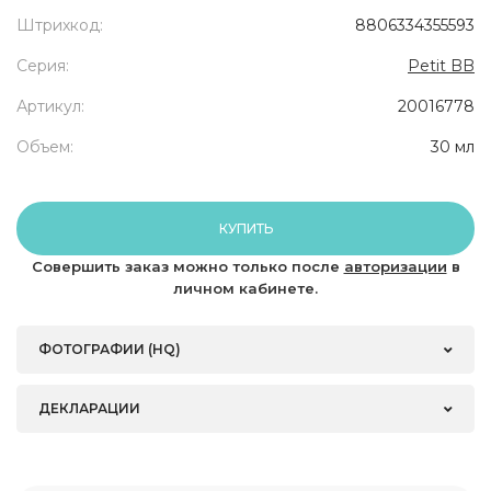
Штрихкод:
8806334355593
Серия:
Petit BB
Артикул:
20016778
Объем:
30 мл
КУПИТЬ
Совершить заказ можно только после
авторизации
в
личном кабинете.
ФОТОГРАФИИ (HQ)
ДЕКЛАРАЦИИ