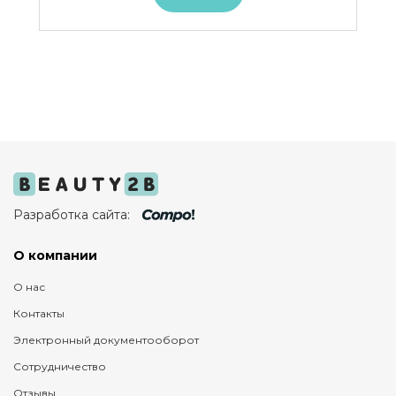
Разработка сайта:
О компании
О нас
Контакты
Электронный документооборот
Сотрудничество
Отзывы