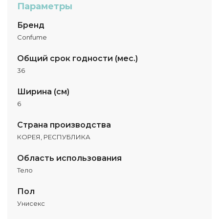
Параметры
Бренд
Confume
Общий срок годности (мес.)
36
Ширина (см)
6
Страна производства
КОРЕЯ, РЕСПУБЛИКА
Область использования
Тело
Пол
Унисекс