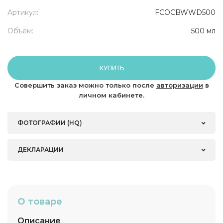
Артикул:
FCOCBWWD500
Объем:
500 мл
КУПИТЬ
Совершить заказ можно только после
авторизации
в
личном кабинете.
ФОТОГРАФИИ (HQ)
ДЕКЛАРАЦИИ
О товаре
Описание