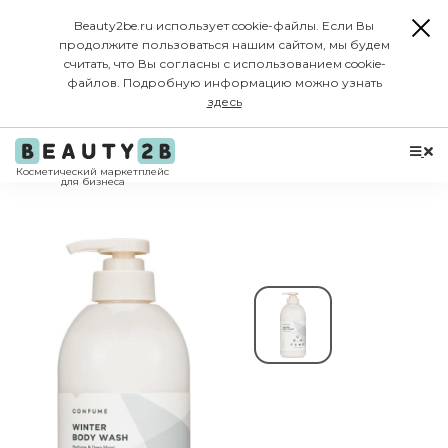
Beauty2be.ru использует cookie-файлы. Если Вы
продолжите пользоваться нашим сайтом, мы будем
считать, что Вы согласны с использованием cookie-
файлов. Подробную информацию можно узнать
здесь
Косметический маркетплейс
для бизнеса
-25%