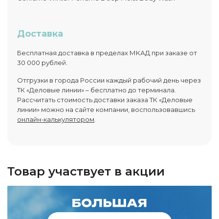
Доставка
Бесплатная доставка в пределах МКАД при заказе от
30 000 рублей.
Отгрузки в города России каждый рабочий день через
ТК «Деловые линии» – бесплатно до терминала.
Рассчитать стоимость доставки заказа ТК «Деловые
линии» можно на сайте компании, воспользовавшись
онлайн-калькулятором
.
Товар участвует в акции