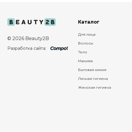
Каталог
Для лица
© 2026 Beauty2B
Волосы
Разработка сайта:
Тело
Макияж
Бытовая химия
Личная гигиена
Женская гигиена