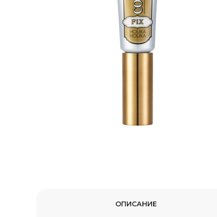
ОПИСАНИЕ