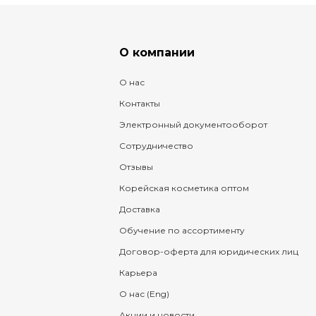
О компании
О нас
Контакты
Электронный документооборот
Сотрудничество
Отзывы
Корейская косметика оптом
Доставка
Обучение по ассортименту
Договор-оферта для юридических лиц
Карьера
О нас (Eng)
Акции и новости