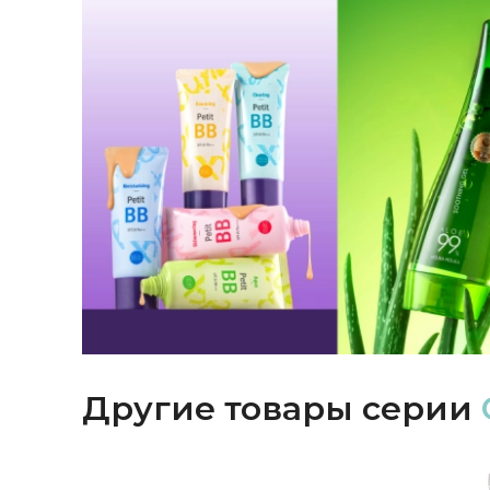
Другие товары серии