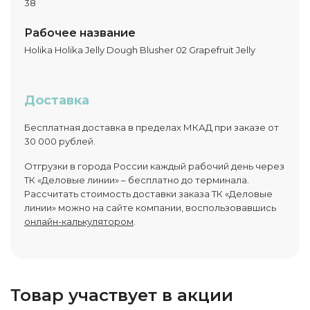
38
Рабочее название
Holika Holika Jelly Dough Blusher 02 Grapefruit Jelly
Доставка
Бесплатная доставка в пределах МКАД при заказе от
30 000 рублей.
Отгрузки в города России каждый рабочий день через
ТК «Деловые линии» – бесплатно до терминала.
Рассчитать стоимость доставки заказа ТК «Деловые
линии» можно на сайте компании, воспользовавшись
онлайн-калькулятором
.
Товар участвует в акции