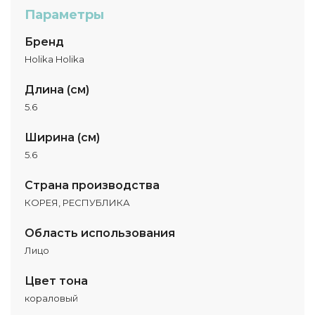
Параметры
Бренд
Holika Holika
Длина (см)
5.6
Ширина (см)
5.6
Страна производства
КОРЕЯ, РЕСПУБЛИКА
Область использования
Лицо
Цвет тона
кораловый