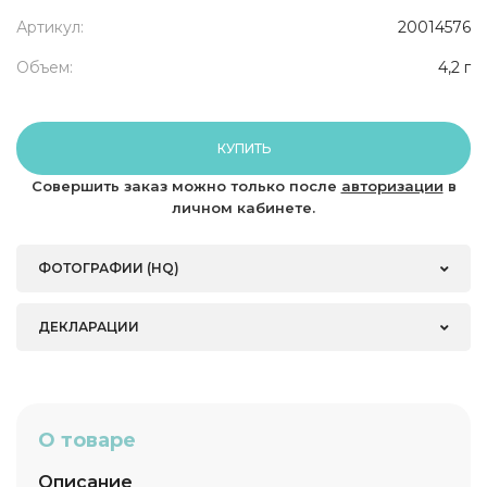
Артикул:
20014576
Объем:
4,2 г
КУПИТЬ
Совершить заказ можно только после
авторизации
в
личном кабинете.
ФОТОГРАФИИ (HQ)
ДЕКЛАРАЦИИ
О товаре
Описание