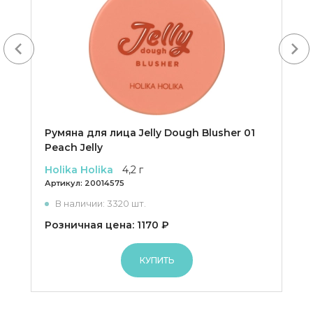
Next
Румяна для лица Jelly Dough Blusher 01
Peach Jelly
Holika Holika
4,2 г
Артикул:
20014575
В наличии: 3320 шт.
Розничная цена: 1170 ₽
КУПИТЬ