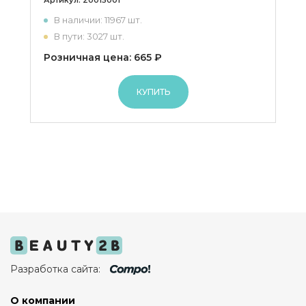
Артикул:
20015001
В наличии: 11967 шт.
В пути: 3027 шт.
Розничная цена: 665 ₽
КУПИТЬ
Разработка сайта:
О компании