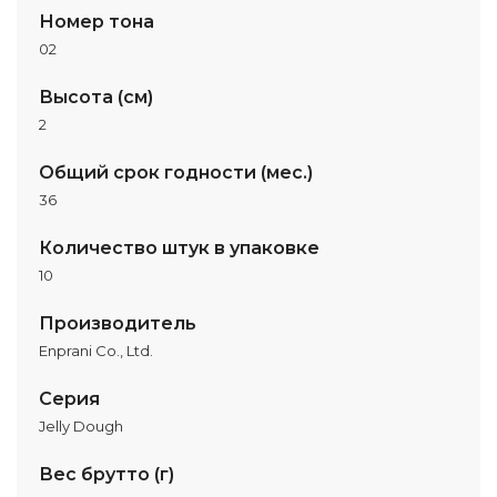
Номер тона
02
Высота (см)
2
Общий срок годности (мес.)
36
Количество штук в упаковке
10
Производитель
Enprani Co., Ltd.
Серия
Jelly Dough
Вес брутто (г)