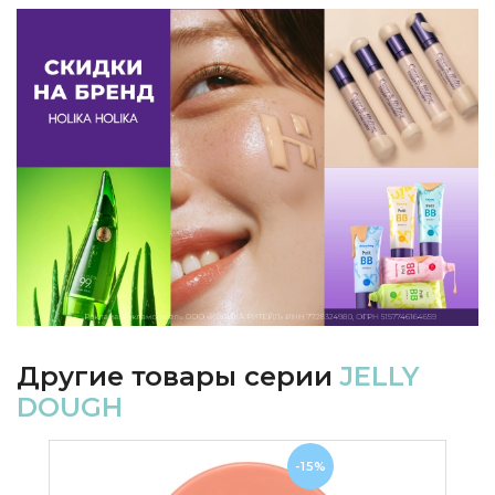
Другие товары серии
JELLY
DOUGH
-15%