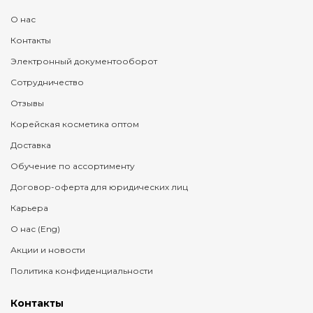
О нас
Контакты
Электронный документооборот
Сотрудничество
Отзывы
Корейская косметика оптом
Доставка
Обучение по ассортименту
Договор-оферта для юридических лиц
Карьера
О нас (Eng)
Акции и новости
Политика конфиденциальности
Контакты