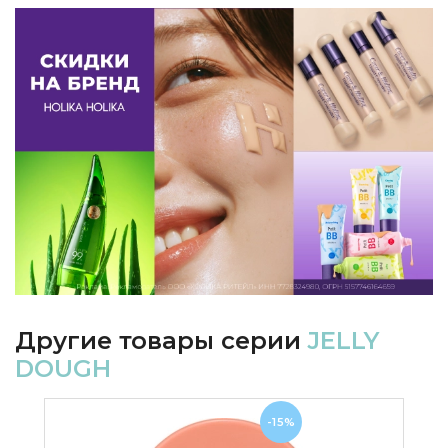
Другие товары серии
JELLY
DOUGH
-15%