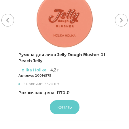
Next
Румяна для лица Jelly Dough Blusher 01
Peach Jelly
Holika Holika
4,2 г
Артикул:
20014575
В наличии: 3320 шт.
Розничная цена: 1170 ₽
КУПИТЬ