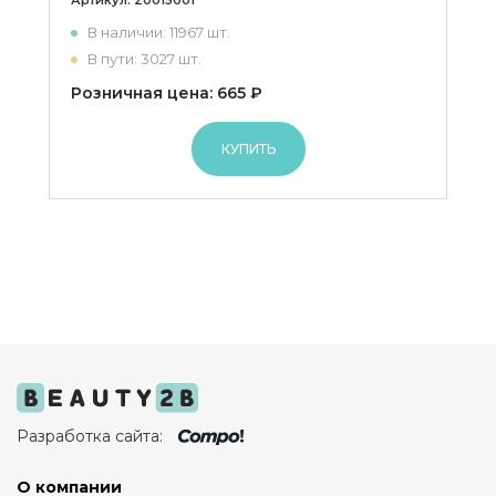
Артикул:
20015001
В наличии: 11967 шт.
В пути: 3027 шт.
Розничная цена: 665 ₽
КУПИТЬ
Разработка сайта:
О компании