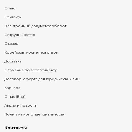
О нас
Контакты
Электронный документооборот
Сотрудничество
Отзывы
Корейская косметика оптом
Доставка
Обучение по ассортименту
Договор-оферта для юридических лиц
Карьера
О нас (Eng)
Акции и новости
Политика конфиденциальности
Контакты