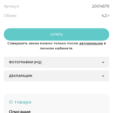
Артикул:
20014579
Объем:
4,2 г
КУПИТЬ
Совершить заказ можно только после
авторизации
в
личном кабинете.
ФОТОГРАФИИ (HQ)
ДЕКЛАРАЦИИ
О товаре
Описание