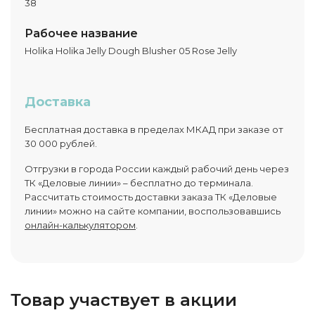
38
Рабочее название
Holika Holika Jelly Dough Blusher 05 Rose Jelly
Доставка
Бесплатная доставка в пределах МКАД при заказе от
30 000 рублей.
Отгрузки в города России каждый рабочий день через
ТК «Деловые линии» – бесплатно до терминала.
Рассчитать стоимость доставки заказа ТК «Деловые
линии» можно на сайте компании, воспользовавшись
онлайн-калькулятором
.
Товар участвует в акции