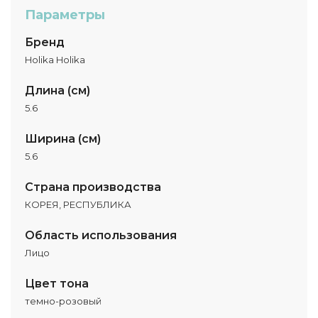
Параметры
Бренд
Holika Holika
Длина (см)
5.6
Ширина (см)
5.6
Страна производства
КОРЕЯ, РЕСПУБЛИКА
Область использования
Лицо
Цвет тона
темно-розовый