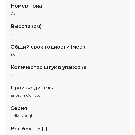
Номер тона
05
Высота (см)
2
Общий срок годности (мес.)
36
Количество штук в упаковке
10
Производитель
Enprani Co., Ltd.
Серия
Jelly Dough
Вес брутто (г)