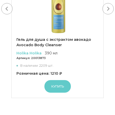
Next
Гель для душа с экстрактом авокадо
Avocado Body Cleanser
Holika Holika
390 мл
Артикул:
20013873
В наличии: 2209 шт.
Розничная цена: 1210 ₽
КУПИТЬ