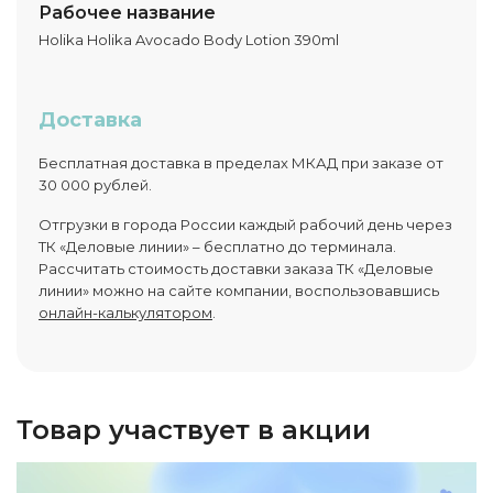
Рабочее название
Holika Holika Avocado Body Lotion 390ml
Доставка
Бесплатная доставка в пределах МКАД при заказе от
30 000 рублей.
Отгрузки в города России каждый рабочий день через
ТК «Деловые линии» – бесплатно до терминала.
Рассчитать стоимость доставки заказа ТК «Деловые
линии» можно на сайте компании, воспользовавшись
онлайн-калькулятором
.
Товар участвует в акции