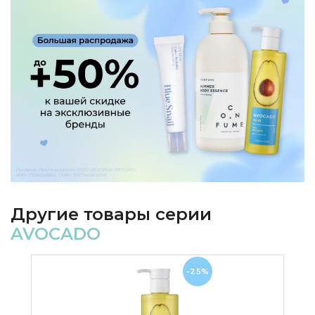
Другие товары серии
AVOCADO
-25%