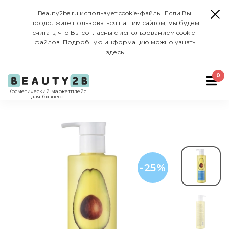
Beauty2be.ru использует cookie-файлы. Если Вы
продолжите пользоваться нашим сайтом, мы будем
считать, что Вы согласны с использованием cookie-
файлов. Подробную информацию можно узнать
здесь
0
Косметический маркетплейс
для бизнеса
-25%