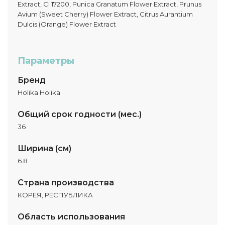
Extract, CI 17200, Punica Granatum Flower Extract, Prunus
Avium (Sweet Cherry) Flower Extract, Citrus Aurantium
Dulcis (Orange) Flower Extract
Параметры
Бренд
Holika Holika
Общий срок годности (мес.)
36
Ширина (см)
6.8
Страна производства
КОРЕЯ, РЕСПУБЛИКА
Область использования