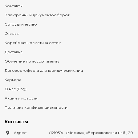
Контакты
Электронный документооборот
Сотрудничество
Отзывы
Корейская косметика оптом
Доставка
Обучение по ассортименту
Договор-оферта для юридических лиц
Карьера
О нас (Eng)
Акции и новости
Политика конфиденциальности
Контакты
Адрес:
121059
,
Москва
,
Бережковская наб., 20