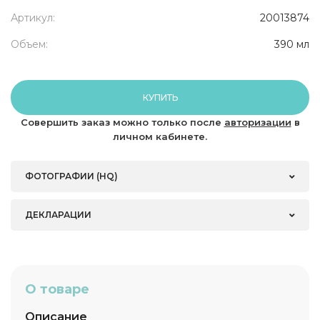
Артикул:
20013874
Объем:
390 мл
КУПИТЬ
Совершить заказ можно только после
авторизации
в
личном кабинете.
ФОТОГРАФИИ (HQ)
ДЕКЛАРАЦИИ
О товаре
Описание