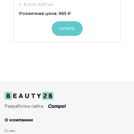
В пути: 3027 шт.
Розничная цена: 665 ₽
КУПИТЬ
Разработка сайта:
О компании
О нас