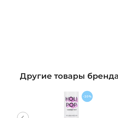
Другие товары бренд
-20%