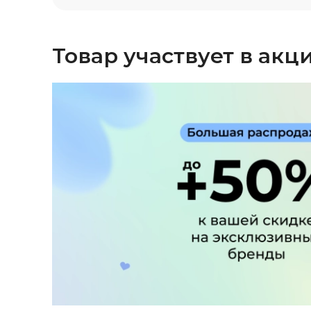
Товар участвует в акц