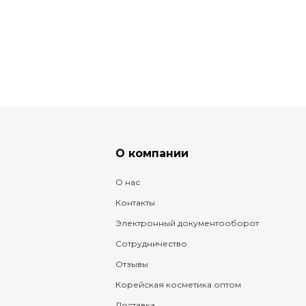
О компании
О нас
Контакты
Электронный документооборот
Сотрудничество
Отзывы
Корейская косметика оптом
Доставка