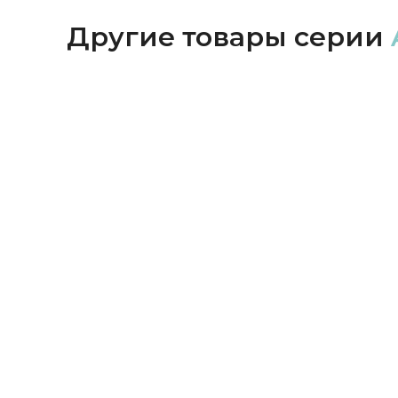
Другие товары серии