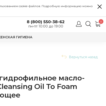
 использованием cookie-файлов. Подробную информацию можно
8 (800) 550-38-62
0
пн-пт 10:00 до 19:00
ЕНСКАЯ ГИГИЕНА
Вернуться назад
идрофильное масло-
 Cleansing Oil To Foam
ающее