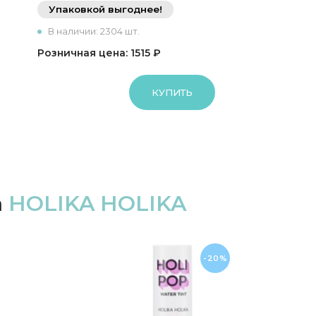
Упаковкой выгоднее!
В наличии: 2304 шт.
Розничная цена: 1515 ₽
КУПИТЬ
а
HOLIKA HOLIKA
-20%