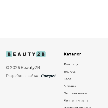
Каталог
Для лица
© 2026 Beauty2B
Волосы
Разработка сайта:
Тело
Макияж
Бытовая химия
Личная гигиена
Женская гигиена