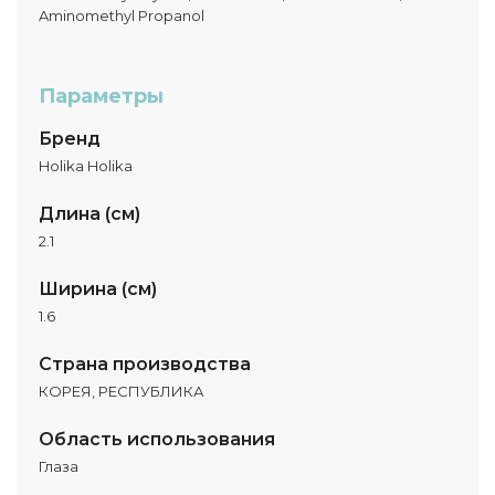
Aminomethyl Propanol
Параметры
Бренд
Holika Holika
Длина (см)
2.1
Ширина (см)
1.6
Страна производства
КОРЕЯ, РЕСПУБЛИКА
Область использования
Глаза