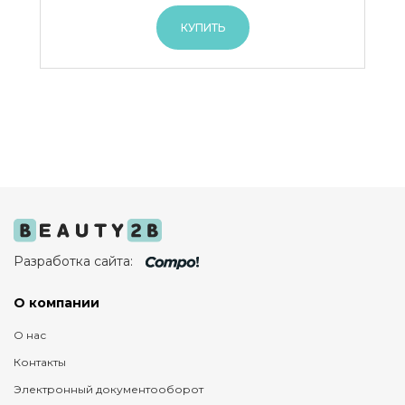
КУПИТЬ
Разработка сайта:
О компании
О нас
Контакты
Электронный документооборот