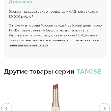
Доставка
Бесплатная доставка в пределах МКАД при заказе от
30 000 рублей.
Отгрузки в города России каждый рабочий день через
ТК «Деловые линии» – бесплатно до терминала.
Рассчитать стоимость доставки заказа ТК «Деловые
линии» можно на сайте компании, воспользовавшись
онлайн-калькулятором
.
Другие товары серии
TAROSE
Next