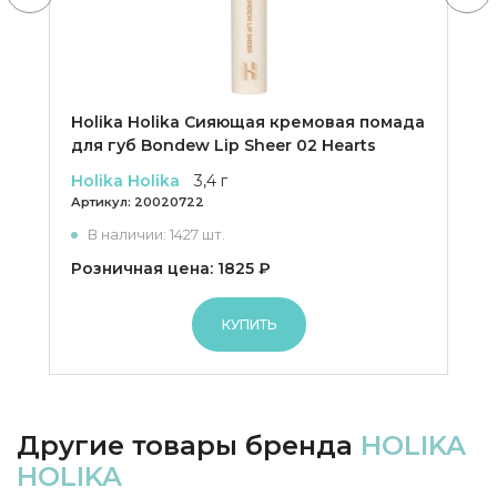
Holika Holika Сияющая кремовая помада
для губ Bondew Lip Sheer 02 Hearts
Holika Holika
3,4 г
Артикул:
20020722
В наличии: 1427 шт.
Розничная цена: 1825 ₽
КУПИТЬ
Другие товары бренда
HOLIKA
HOLIKA