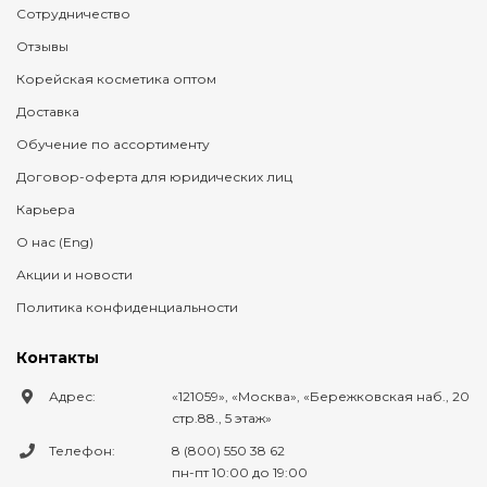
Сотрудничество
Отзывы
Корейская косметика оптом
Доставка
Обучение по ассортименту
Договор-оферта для юридических лиц
Карьера
О нас (Eng)
Акции и новости
Политика конфиденциальности
Контакты
Адрес:
121059
,
Москва
,
Бережковская наб., 20
стр.88., 5 этаж
Телефон:
8 (800) 550 38 62
пн-пт 10:00 до 19:00