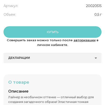
Артикул:
20020515
Объем:
0,5 г
КУПИТЬ
Совершить заказ можно только после
авторизации
в
личном кабинете.
ДЕКЛАРАЦИИ
О товаре
Описание
Лайнер в необычном оттенке — отличный выбор для
создания загадочного образа! Эластичная тонкая