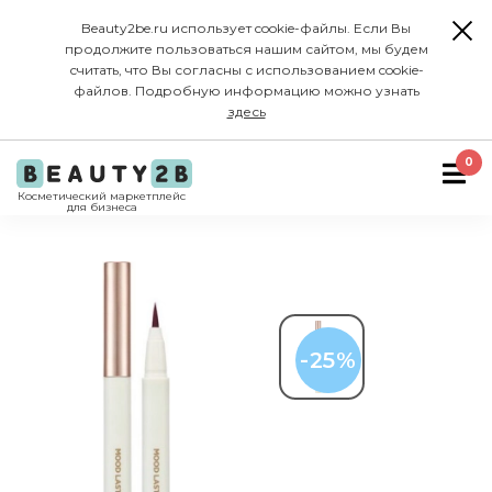
Beauty2be.ru использует cookie-файлы. Если Вы
продолжите пользоваться нашим сайтом, мы будем
считать, что Вы согласны с использованием cookie-
файлов. Подробную информацию можно узнать
здесь
0
Косметический маркетплейс
для бизнеса
-25%