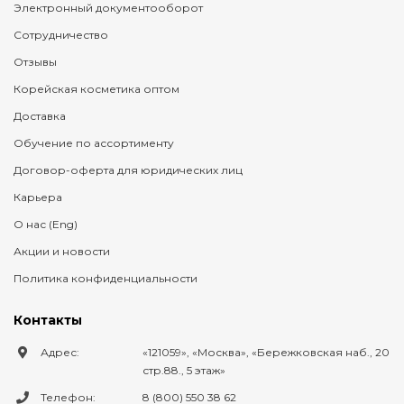
Электронный документооборот
Сотрудничество
Отзывы
Корейская косметика оптом
Доставка
Обучение по ассортименту
Договор-оферта для юридических лиц
Карьера
О нас (Eng)
Акции и новости
Политика конфиденциальности
Контакты
Адрес:
121059
,
Москва
,
Бережковская наб., 20
стр.88., 5 этаж
Телефон:
8 (800) 550 38 62