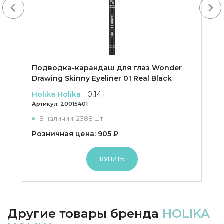
Next
Подводка-карандаш для глаз Wonder
Drawing Skinny Eyeliner 01 Real Black
Holika Holika
0,14 г
Артикул:
20015401
В наличии: 2388 шт.
Розничная цена: 905 ₽
КУПИТЬ
Другие товары бренда
HOLIKA