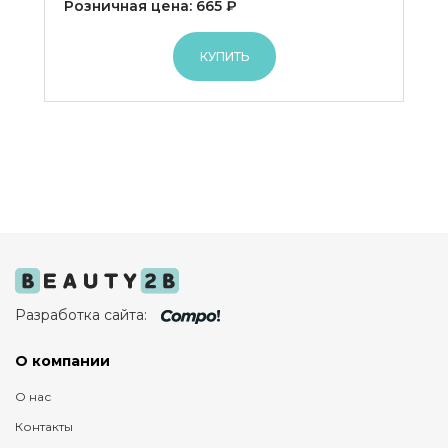
Розничная цена: 665 ₽
КУПИТЬ
Разработка сайта:
О компании
О нас
Контакты