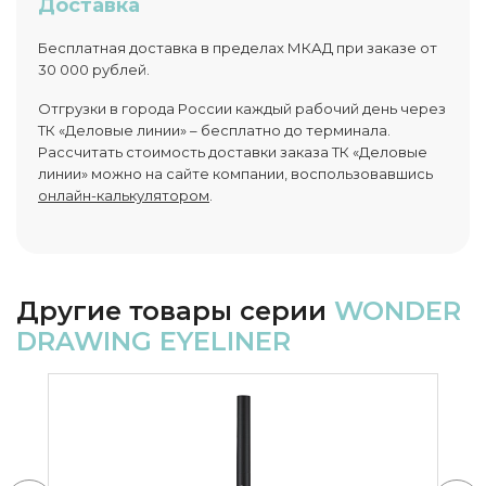
Доставка
Бесплатная доставка в пределах МКАД при заказе от
30 000 рублей.
Отгрузки в города России каждый рабочий день через
ТК «Деловые линии» – бесплатно до терминала.
Рассчитать стоимость доставки заказа ТК «Деловые
линии» можно на сайте компании, воспользовавшись
онлайн-калькулятором
.
Другие товары серии
WONDER
DRAWING EYELINER