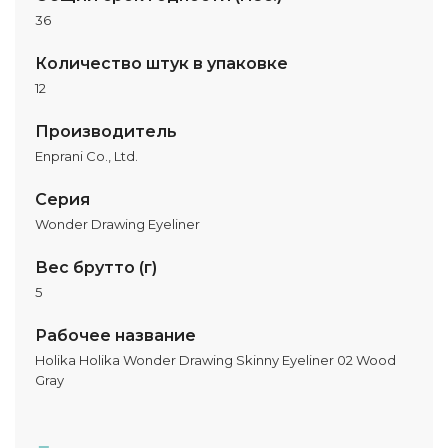
36
Количество штук в упаковке
12
Производитель
Enprani Co., Ltd.
Серия
Wonder Drawing Eyeliner
Вес брутто (г)
5
Рабочее название
Holika Holika Wonder Drawing Skinny Eyeliner 02 Wood
Gray