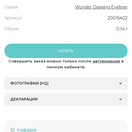
Серия:
Wonder Drawing Eyeliner
Артикул:
20015402
Объем:
0,14 г
КУПИТЬ
Совершить заказ можно только после
авторизации
в
личном кабинете.
ФОТОГРАФИИ (HQ)
ДЕКЛАРАЦИИ
О товаре