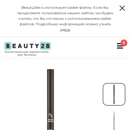
Beauty2be.ru использует cookie-файлы. Если Вы
продолжите пользоваться нашим сайтом, мы будем
считать, что Вы согласны с использованием cookie-
файлов. Подробную информацию можно узнать
здесь
0
Косметический маркетплейс
для бизнеса