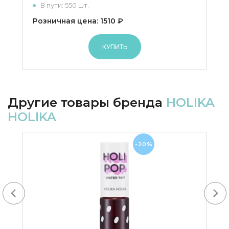
В пути: 550 шт.
Розничная цена: 1510 ₽
КУПИТЬ
Другие товары бренда
HOLIKA
HOLIKA
-20%
Next