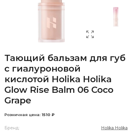
Тающий бальзам для губ
с гиалуроновой
кислотой Holika Holika
Glow Rise Balm 06 Coco
Grape
Розничная цена:
1510 ₽
Бренд:
Holika Holika