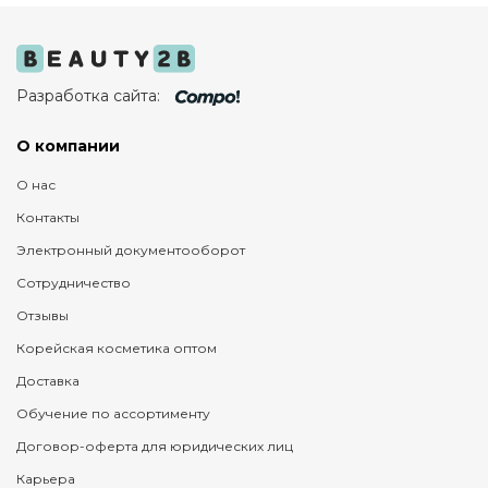
Разработка сайта:
О компании
О нас
Контакты
Электронный документооборот
Сотрудничество
Отзывы
Корейская косметика оптом
Доставка
Обучение по ассортименту
Договор-оферта для юридических лиц
Карьера