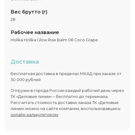
Вес брутто (г)
28
Рабочее название
Holika Holika Glow Rise Balm 06 Coco Grape
Доставка
Бесплатная доставка в пределах МКАД при заказе от
30 000 рублей.
Отгрузки в города России каждый рабочий день через
ТК «Деловые линии» – бесплатно до терминала.
Рассчитать стоимость доставки заказа ТК «Деловые
линии» можно на сайте компании, воспользовавшись
онлайн-калькулятором
.